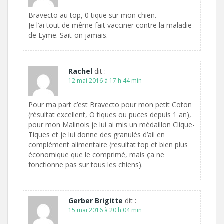
Bravecto au top, 0 tique sur mon chien.
Je l’ai tout de même fait vacciner contre la maladie
de Lyme. Sait-on jamais.
Rachel
dit :
12 mai 2016 à 17 h 44 min
Pour ma part c’est Bravecto pour mon petit Coton
(résultat excellent, O tiques ou puces depuis 1 an),
pour mon Malinois je lui ai mis un médaillon Clique-
Tiques et je lui donne des granulés d’ail en
complément alimentaire (resultat top et bien plus
économique que le comprimé, mais ça ne
fonctionne pas sur tous les chiens).
Gerber Brigitte
dit :
15 mai 2016 à 20 h 04 min