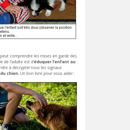
ant peut comprendre les mises en garde des
 de l’adulte est d’
éduquer l’enfant au
endre à décrypter tous les signaux
 du chien
. Un bon livre pour vous aider :