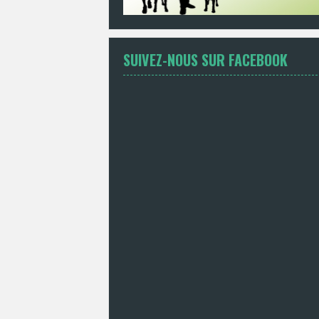
SUIVEZ-NOUS SUR FACEBOOK