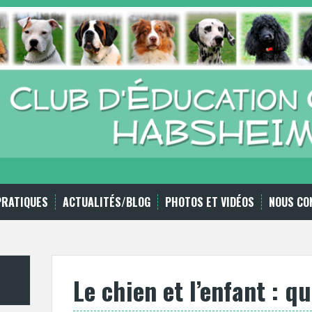
PRATIQUES
ACTUALITÉS/BLOG
PHOTOS ET VIDÉOS
NOUS CO
Le chien et l’enfant : q