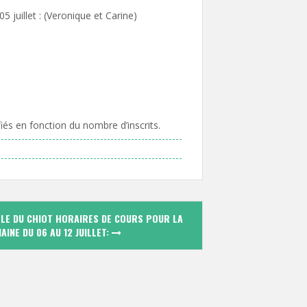
5 juillet : (Veronique et Carine)
iés en fonction du nombre d’inscrits.
LE DU CHIOT HORAIRES DE COURS POUR LA
AINE DU 06 AU 12 JUILLET: