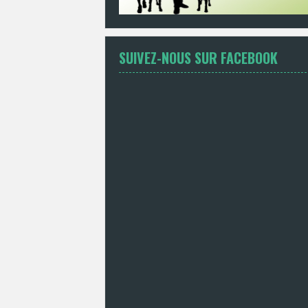
SUIVEZ-NOUS SUR FACEBOOK