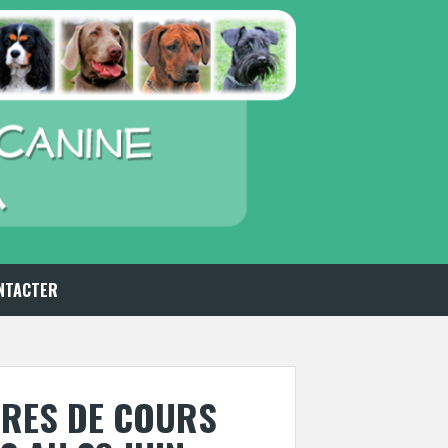
NTACTER
IRES DE COURS