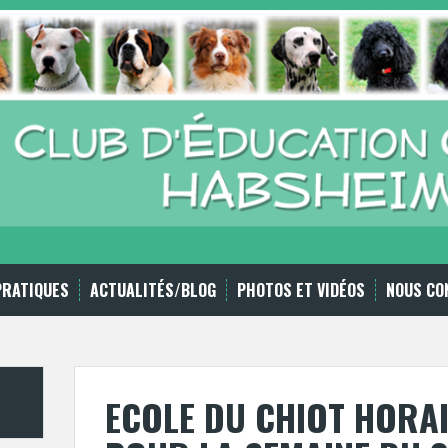
PRATIQUES
ACTUALITÉS/BLOG
PHOTOS ET VIDÉOS
NOUS CO
ECOLE DU CHIOT HORA