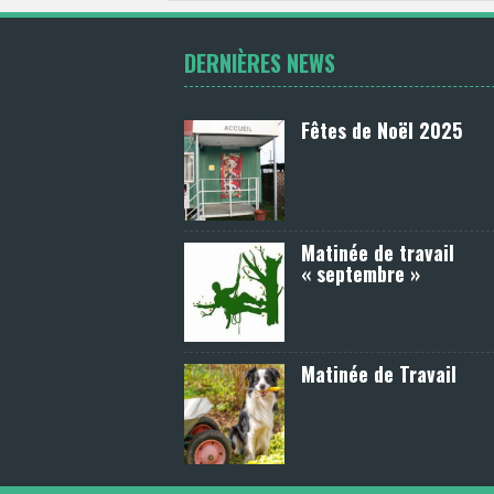
DERNIÈRES NEWS
Fêtes de Noël 2025
Matinée de travail
« septembre »
Matinée de Travail