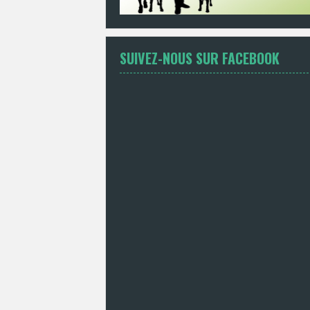
SUIVEZ-NOUS SUR FACEBOOK