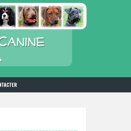
NTACTER