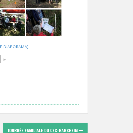
E DIAPORAMA]
►
JOURNÉE FAMILIALE DU CEC-HABSHEIM