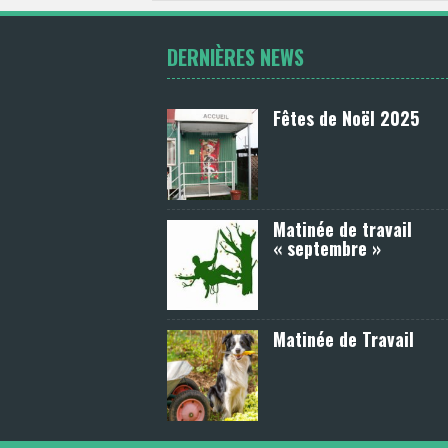
DERNIÈRES NEWS
Fêtes de Noël 2025
Matinée de travail
« septembre »
Matinée de Travail