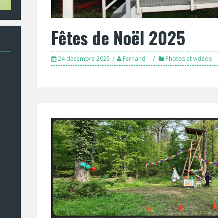
Fêtes de Noël 2025
24 décembre 2025
Fernand
Photos et vidéos