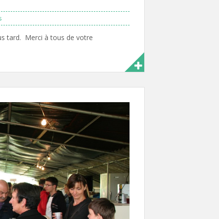
s
s tard. Merci à tous de votre