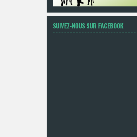
SUIVEZ-NOUS SUR FACEBOOK