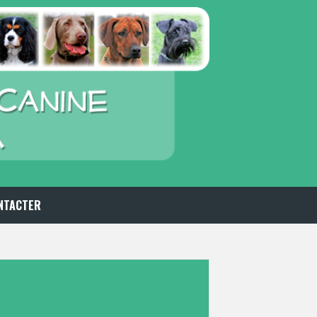
NTACTER