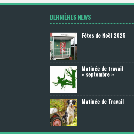
DERNIÈRES NEWS
Fêtes de Noël 2025
Matinée de travail
« septembre »
Matinée de Travail