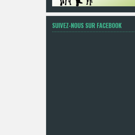
SUIVEZ-NOUS SUR FACEBOOK