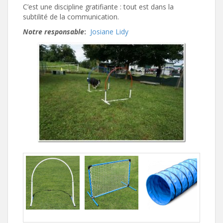
C’est une discipline gratifiante : tout est dans la
subtilité de la communication.
Notre responsable
:
Josiane Lidy