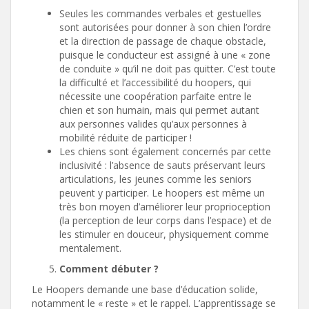
Seules les commandes verbales et gestuelles
sont autorisées pour donner à son chien l’ordre
et la direction de passage de chaque obstacle,
puisque le conducteur est assigné à une « zone
de conduite » qu’il ne doit pas quitter. C’est toute
la difficulté et l’accessibilité du hoopers, qui
nécessite une coopération parfaite entre le
chien et son humain, mais qui permet autant
aux personnes valides qu’aux personnes à
mobilité réduite de participer !
Les chiens sont également concernés par cette
inclusivité : l’absence de sauts préservant leurs
articulations, les jeunes comme les seniors
peuvent y participer. Le hoopers est même un
très bon moyen d’améliorer leur proprioception
(la perception de leur corps dans l’espace) et de
les stimuler en douceur, physiquement comme
mentalement.
Comment débuter ?
Le Hoopers demande une base d’éducation solide,
notamment le « reste » et le rappel. L’apprentissage se