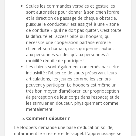
Seules les commandes verbales et gestuelles
sont autorisées pour donner à son chien l’ordre
et la direction de passage de chaque obstacle,
puisque le conducteur est assigné à une « zone
de conduite » qu’il ne doit pas quitter. C’est toute
la difficulté et l’accessibilité du hoopers, qui
nécessite une coopération parfaite entre le
chien et son humain, mais qui permet autant
aux personnes valides qu’aux personnes à
mobilité réduite de participer !
Les chiens sont également concernés par cette
inclusivité : l’absence de sauts préservant leurs
articulations, les jeunes comme les seniors
peuvent y participer. Le hoopers est même un
très bon moyen d’améliorer leur proprioception
(la perception de leur corps dans l’espace) et de
les stimuler en douceur, physiquement comme
mentalement.
Comment débuter ?
Le Hoopers demande une base d’éducation solide,
notamment le « reste » et le rappel. L’apprentissage se