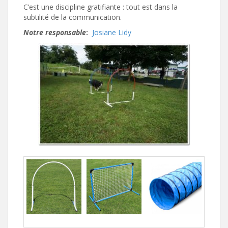
C’est une discipline gratifiante : tout est dans la
subtilité de la communication.
Notre responsable
:
Josiane Lidy