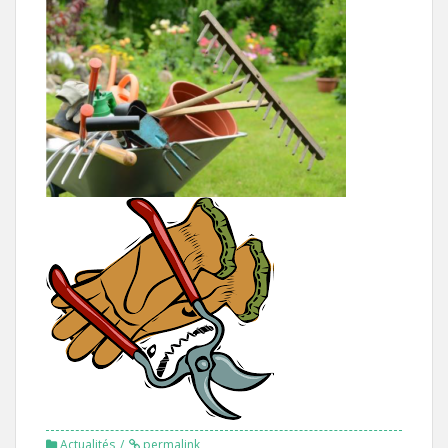
Actualités
permalink