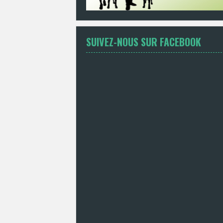
SUIVEZ-NOUS SUR FACEBOOK