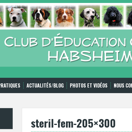
PRATIQUES
ACTUALITÉS/BLOG
PHOTOS ET VIDÉOS
NOUS CO
steril-fem-205×300