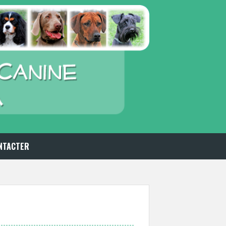
NTACTER