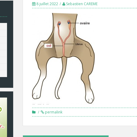
8 juillet 2022
Sebastien CAREME
permalink