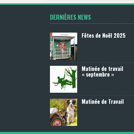
DERNIÈRES NEWS
Fêtes de Noël 2025
Matinée de travail
« septembre »
Matinée de Travail