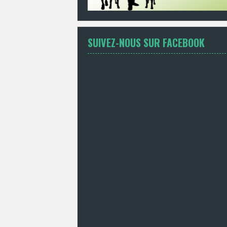
SUIVEZ-NOUS SUR FACEBOOK