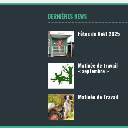
DERNIÈRES NEWS
Fêtes de Noël 2025
Matinée de travail
« septembre »
Matinée de Travail