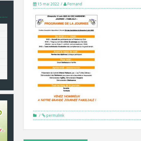
15 mai 2022
Fernand
permalink