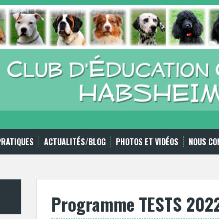
PRATIQUES
ACTUALITÉS/BLOG
PHOTOS ET VIDÉOS
NOUS CO
Programme TESTS 202