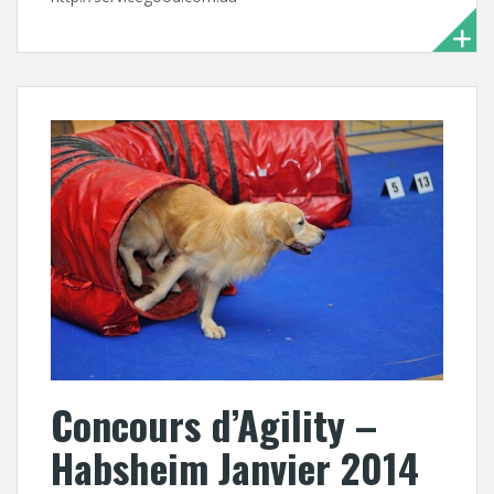
Concours d’Agility –
Habsheim Janvier 2014