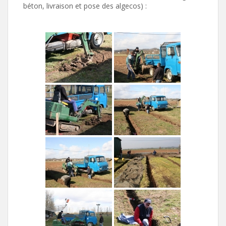
béton, livraison et pose des algecos) :