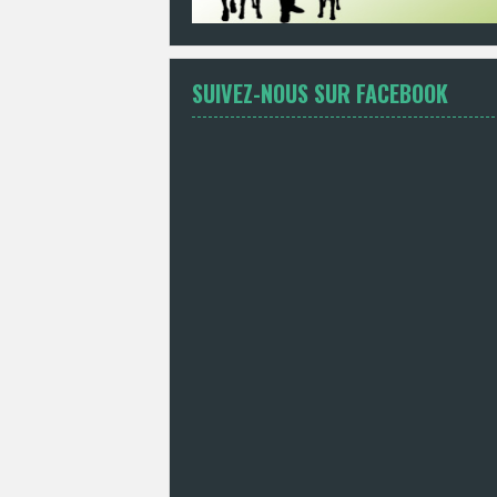
SUIVEZ-NOUS SUR FACEBOOK