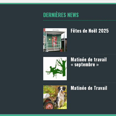
DERNIÈRES NEWS
Fêtes de Noël 2025
Matinée de travail
« septembre »
Matinée de Travail