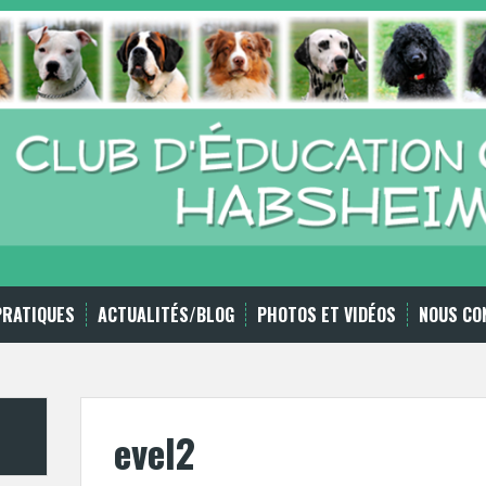
PRATIQUES
ACTUALITÉS/BLOG
PHOTOS ET VIDÉOS
NOUS CO
evel2