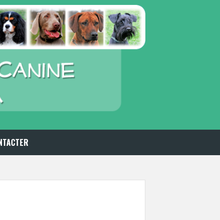
NTACTER