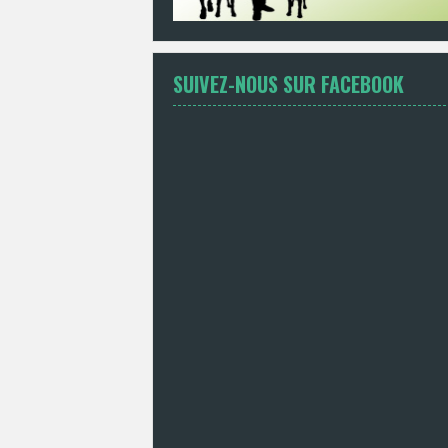
SUIVEZ-NOUS SUR FACEBOOK