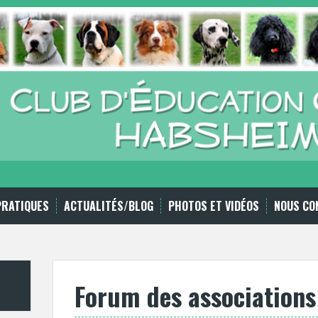
PRATIQUES
ACTUALITÉS/BLOG
PHOTOS ET VIDÉOS
NOUS CO
Forum des association