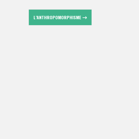
L’ANTHROPOMORPHISME