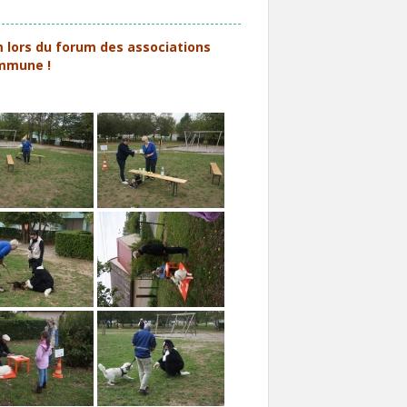
 lors du forum des associations
ommune !