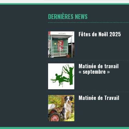
DERNIÈRES NEWS
Fêtes de Noël 2025
Matinée de travail
« septembre »
Matinée de Travail