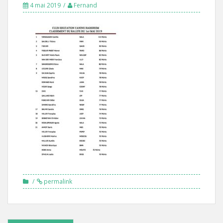
4 mai 2019
Fernand
permalink