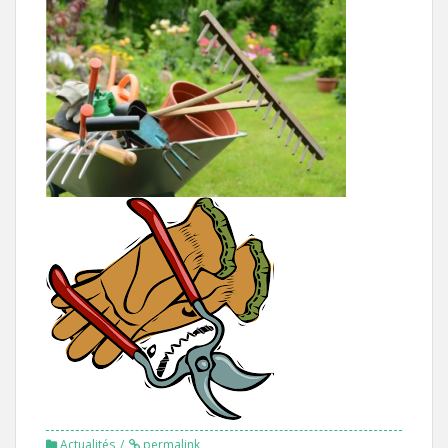
Actualités
permalink