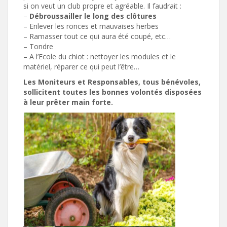
si on veut un club propre et agréable. Il faudrait :
–
Débroussailler le long des clôtures
– Enlever les ronces et mauvaises herbes
– Ramasser tout ce qui aura été coupé, etc…
– Tondre
– A l’Ecole du chiot : nettoyer les modules et le
matériel, réparer ce qui peut l’être…
Les Moniteurs et Responsables, tous bénévoles,
sollicitent toutes les bonnes volontés disposées
à leur prêter main forte.