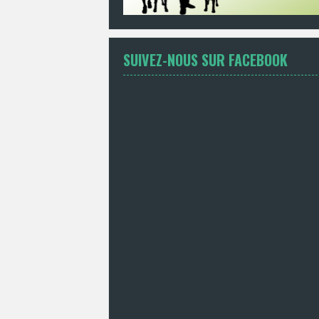
SUIVEZ-NOUS SUR FACEBOOK