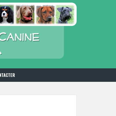
NTACTER