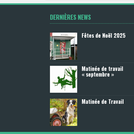
DERNIÈRES NEWS
Fêtes de Noël 2025
Matinée de travail
« septembre »
Matinée de Travail