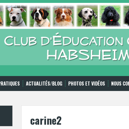
PRATIQUES
ACTUALITÉS/BLOG
PHOTOS ET VIDÉOS
NOUS CO
carine2