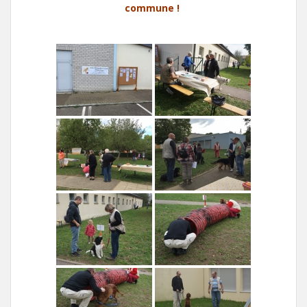
commune !